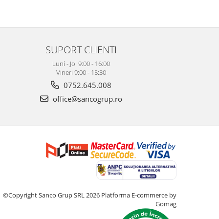
SUPORT CLIENTI
Luni - Joi 9:00 - 16:00
Vineri 9:00 - 15:30
0752.645.008
office@sancogrup.ro
©Copyright Sanco Grup SRL 2026
Platforma E-commerce by
Gomag