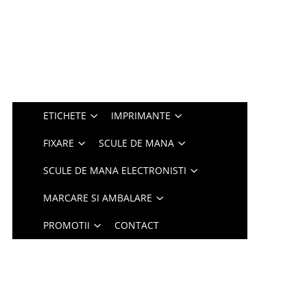
ETICHETE
IMPRIMANTE
FIXARE
SCULE DE MANA
SCULE DE MANA ELECTRONISTI
MARCARE SI AMBALARE
PROMOTII
CONTACT