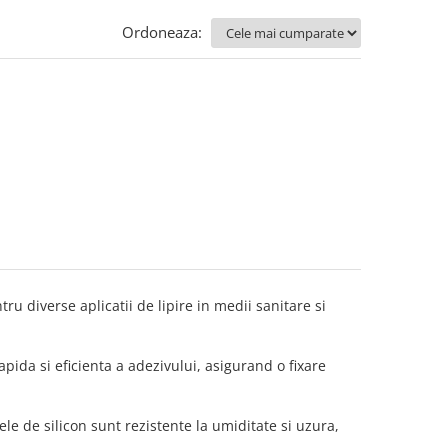
Ordoneaza:
ntru diverse aplicatii de lipire in medii sanitare si
pida si eficienta a adezivului, asigurand o fixare
le de silicon sunt rezistente la umiditate si uzura,