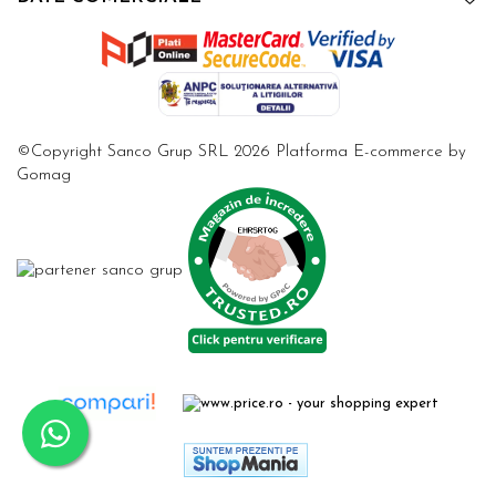
©Copyright Sanco Grup SRL 2026
Platforma E-commerce by
Gomag