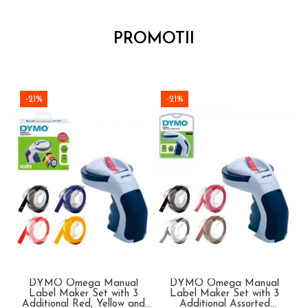
PROMOTII
-21%
-21%
DYMO Omega Manual
DYMO Omega Manual
Label Maker Set with 3
Label Maker Set with 3
Additional Red, Yellow and
Additional Assorted