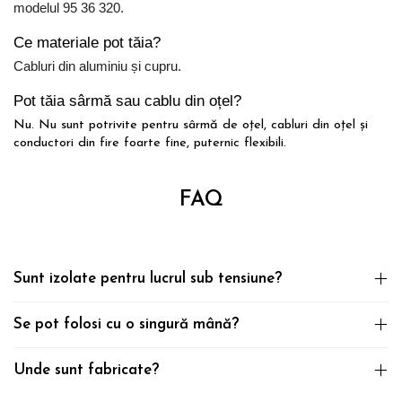
modelul 95 36 320.
Ce materiale pot tăia?
Cabluri din aluminiu și cupru.
Pot tăia sârmă sau cablu din oțel?
Nu. Nu sunt potrivite pentru sârmă de oțel, cabluri din oțel și
conductori din fire foarte fine, puternic flexibili.
FAQ
Sunt izolate pentru lucrul sub tensiune?
Se pot folosi cu o singură mână?
Unde sunt fabricate?