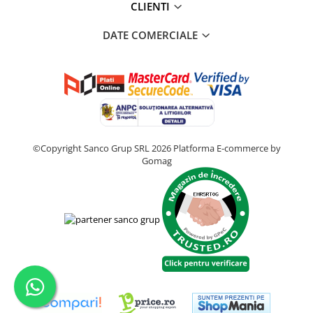
CLIENTI
DATE COMERCIALE
©Copyright Sanco Grup SRL 2026
Platforma E-commerce by
Gomag