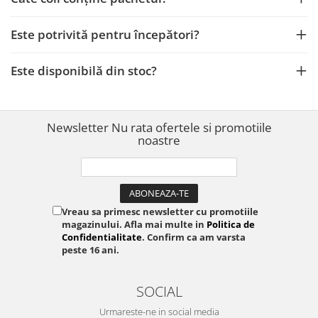
Este potrivită pentru începători?
Este disponibilă din stoc?
Newsletter
Nu rata ofertele si promotiile
noastre
Vreau sa primesc newsletter cu promotiile
magazinului. Afla mai multe in
Politica de
Confidentialitate
. Confirm ca am varsta
peste 16 ani.
SOCIAL
Urmareste-ne in social media