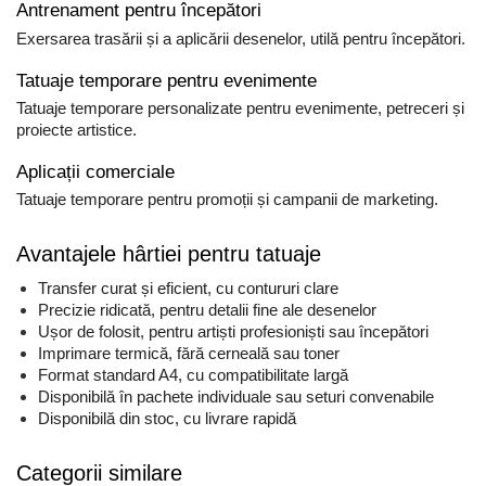
Antrenament pentru începători
Exersarea trasării și a aplicării desenelor, utilă pentru începători.
Tatuaje temporare pentru evenimente
Tatuaje temporare personalizate pentru evenimente, petreceri și
proiecte artistice.
Aplicații comerciale
Tatuaje temporare pentru promoții și campanii de marketing.
Avantajele hârtiei pentru tatuaje
Transfer curat și eficient, cu contururi clare
Precizie ridicată, pentru detalii fine ale desenelor
Ușor de folosit, pentru artiști profesioniști sau începători
Imprimare termică, fără cerneală sau toner
Format standard A4, cu compatibilitate largă
Disponibilă în pachete individuale sau seturi convenabile
Disponibilă din stoc, cu livrare rapidă
Categorii similare