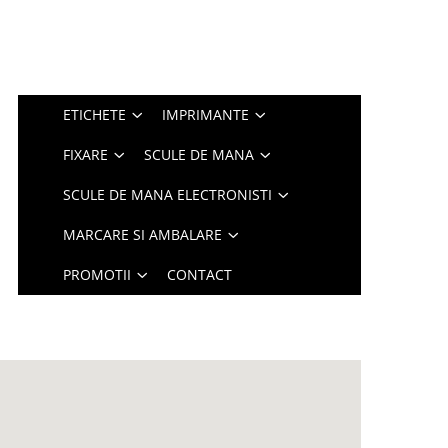
ETICHETE
IMPRIMANTE
FIXARE
SCULE DE MANA
SCULE DE MANA ELECTRONISTI
MARCARE SI AMBALARE
PROMOTII
CONTACT