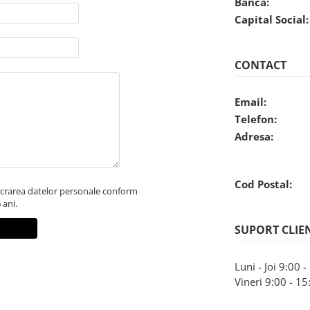
Banca:
Capital Social:
CONTACT
Email:
Telefon:
Adresa:
Cod Postal:
ucrarea datelor personale conform
 ani.
SUPORT CLIE
Luni - Joi 9:00 
Vineri 9:00 - 15