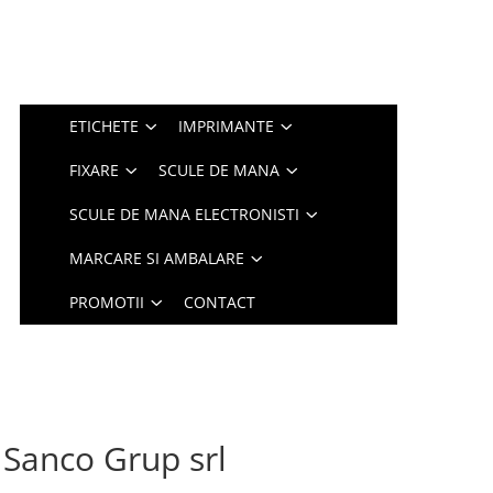
ETICHETE
IMPRIMANTE
FIXARE
SCULE DE MANA
SCULE DE MANA ELECTRONISTI
MARCARE SI AMBALARE
PROMOTII
CONTACT
anco Grup srl