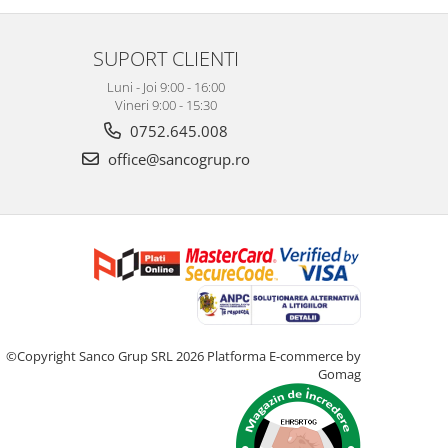
SUPORT CLIENTI
Luni - Joi 9:00 - 16:00
Vineri 9:00 - 15:30
0752.645.008
office@sancogrup.ro
©Copyright Sanco Grup SRL 2026
Platforma E-commerce by
Gomag