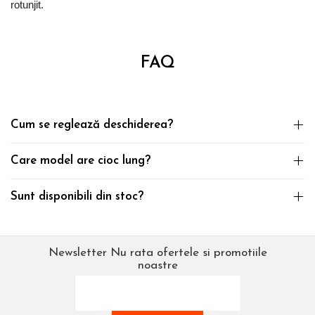
rotunjit.
FAQ
Cum se reglează deschiderea?
Care model are cioc lung?
Sunt disponibili din stoc?
Newsletter
Nu rata ofertele si promotiile
noastre