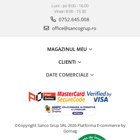
Luni - Joi 9:00 - 16:00
Vineri 9:00 - 15:30
0752.645.008
office@sancogrup.ro
MAGAZINUL MEU
CLIENTI
DATE COMERCIALE
©Copyright Sanco Grup SRL 2026
Platforma E-commerce by
Gomag