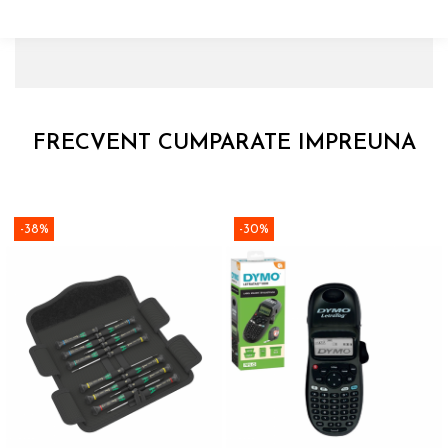
FRECVENT CUMPARATE IMPREUNA
-38%
-30%