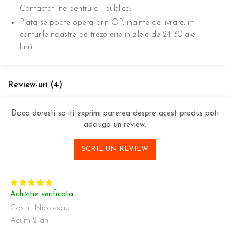
Contactati-ne pentru a-l publica;
Plata se poate opera prin OP, inainte de livrare, in
conturile noastre de trezorerie in zilele de 24-30 ale
lunii.
Review-uri
(4)
Daca doresti sa iti exprimi parerea despre acest produs poti
adauga un review.
SCRIE UN REVIEW
Achizitie verificata
Costin Nicolescu,
Acum 2 ani