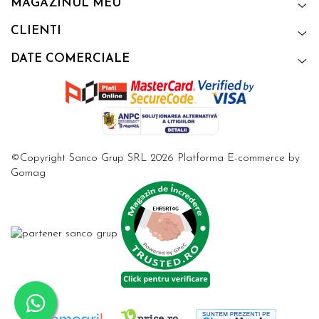
MAGAZINUL MEU
CLIENTI
DATE COMERCIALE
©Copyright Sanco Grup SRL 2026
Platforma E-commerce by
Gomag