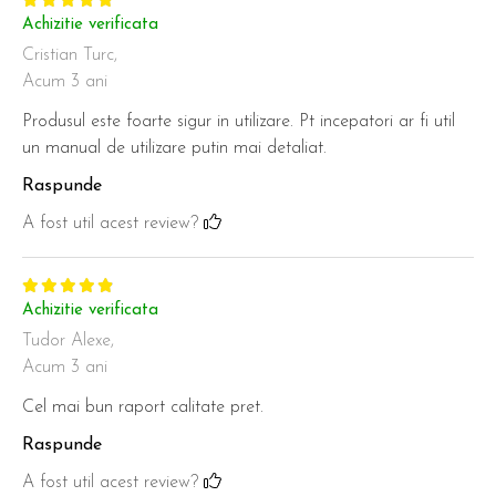
Achizitie verificata
Cristian Turc,
Acum 3 ani
Produsul este foarte sigur in utilizare. Pt incepatori ar fi util
un manual de utilizare putin mai detaliat.
Raspunde
A fost util acest review?
Achizitie verificata
Tudor Alexe,
Acum 3 ani
Cel mai bun raport calitate pret.
Raspunde
A fost util acest review?