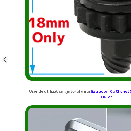
Usor de utilizat cu ajutorul unui
Extractor Cu Clichet
DR-27