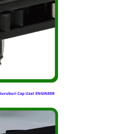
 Suruburi Cap Uzat ENGINEER