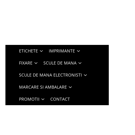
ETICHETE
IMPRIMANTE
FIXARE
SCULE DE MANA
SCULE DE MANA ELECTRONISTI
MARCARE SI AMBALARE
PROMOTII
CONTACT