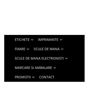
ETICHETE
IMPRIMANTE
FIXARE
SCULE DE MANA
SCULE DE MANA ELECTRONISTI
MARCARE SI AMBALARE
PROMOTII
CONTACT