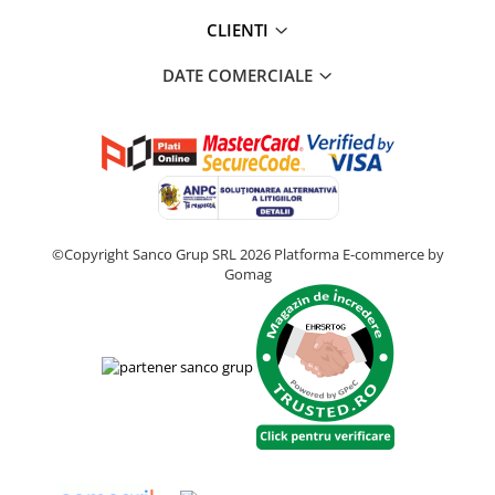
CLIENTI
DATE COMERCIALE
©Copyright Sanco Grup SRL 2026
Platforma E-commerce by
Gomag