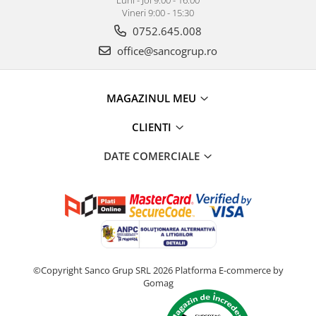
Vineri 9:00 - 15:30
0752.645.008
office@sancogrup.ro
MAGAZINUL MEU
CLIENTI
DATE COMERCIALE
©Copyright Sanco Grup SRL 2026
Platforma E-commerce by
Gomag