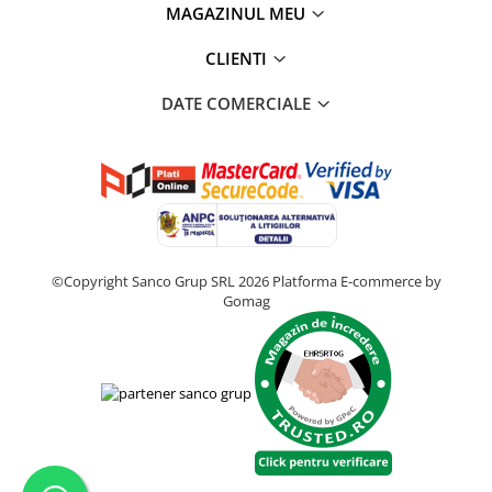
MAGAZINUL MEU
CLIENTI
DATE COMERCIALE
©Copyright Sanco Grup SRL 2026
Platforma E-commerce by
Gomag