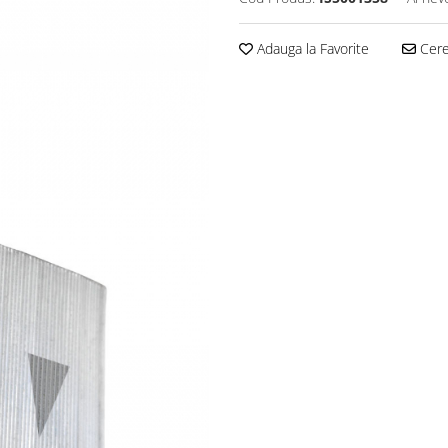
Adauga la Favorite
Cere 