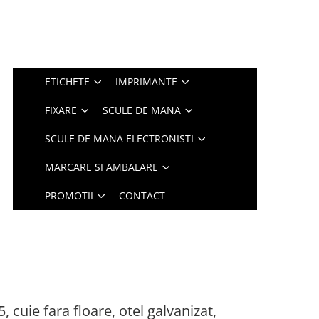
ETICHETE
IMPRIMANTE
FIXARE
SCULE DE MANA
SCULE DE MANA ELECTRONISTI
MARCARE SI AMBALARE
PROMOTII
CONTACT
 cuie fara floare, otel galvanizat,