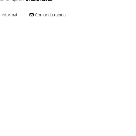
informatii
Comanda rapida