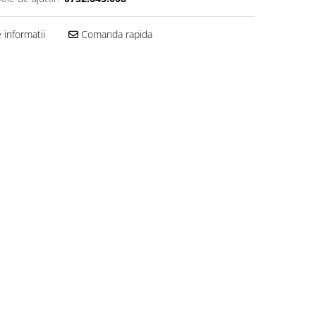
informatii
Comanda rapida