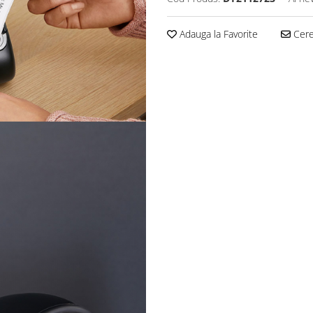
Adauga la Favorite
Cere 