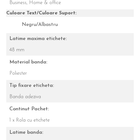
Business,
Home & office
Culoare Text/Culoare Suport:
Negru/Albastru
Latime maxima etichete:
48 mm
Material banda:
Poliester
Tip fixare eticheta:
Banda adeziva
Continut Pachet:
1 x Rola cu etichete
Latime banda: