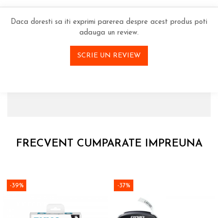
Daca doresti sa iti exprimi parerea despre acest produs poti
adauga un review.
SCRIE UN REVIEW
FRECVENT CUMPARATE IMPREUNA
-39%
-37%