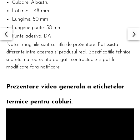
Culoare: Albastru
Latime: 48 mm
Lungime: 50 mm
Lungime punte: 50 mm
Punte adeziva: DA
Nota: Imaginile sunt cu titlu de prezentare. Pot exista
diferente intre acestea si produsul real. Specificatiile tehnice
si pretul nu reprezinta obligatii contractuale si pot fi
modificate fara notificare.
Prezentare video generala a etichetelor
termice pentru cabluri: