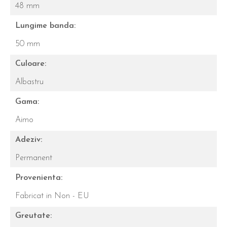
48 mm
Lungime banda:
50 mm
Culoare:
Albastru
Gama:
Aimo
Adeziv:
Permanent
Provenienta:
Fabricat in Non - EU
Greutate: