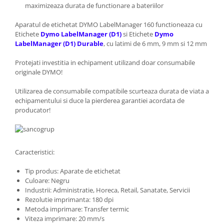
maximizeaza durata de functionare a bateriilor
Aparatul de etichetat DYMO LabelManager 160 functioneaza cu
Etichete
Dymo LabelManager (D1)
si Etichete
Dymo
LabelManager (D1) Durable
, cu latimi de 6 mm, 9 mm si 12 mm
Protejati investitia in echipament utilizand doar consumabile
originale DYMO!
Utilizarea de consumabile compatibile scurteaza durata de viata a
echipamentului si duce la pierderea garantiei acordata de
producator!
Caracteristici:
Tip produs: Aparate de etichetat
Culoare: Negru
Industrii: Administratie, Horeca, Retail, Sanatate, Servicii
Rezolutie imprimanta: 180 dpi
Metoda imprimare: Transfer termic
Viteza imprimare: 20 mm/s