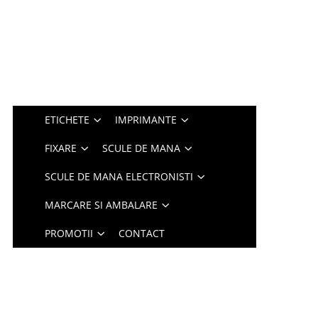
ETICHETE
IMPRIMANTE
FIXARE
SCULE DE MANA
SCULE DE MANA ELECTRONISTI
MARCARE SI AMBALARE
PROMOTII
CONTACT