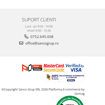
SUPORT CLIENTI
Luni - Joi 9:00 - 16:00
Vineri 9:00 - 15:30
0752.645.008
office@sancogrup.ro
©Copyright Sanco Grup SRL 2026
Platforma E-commerce by
Gomag