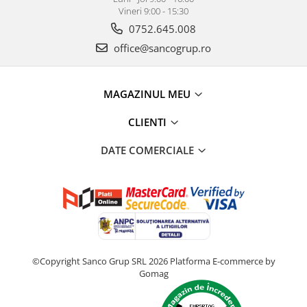
Vineri 9:00 - 15:30
0752.645.008
office@sancogrup.ro
MAGAZINUL MEU
CLIENTI
DATE COMERCIALE
©Copyright Sanco Grup SRL 2026
Platforma E-commerce by
Gomag