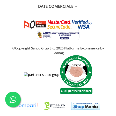
DATE COMERCIALE
©Copyright Sanco Grup SRL 2026
Platforma E-commerce by
Gomag