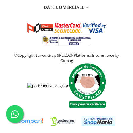
DATE COMERCIALE
©Copyright Sanco Grup SRL 2026
Platforma E-commerce by
Gomag