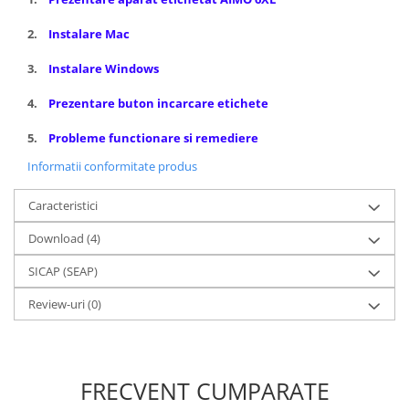
2.
Instalare Mac
3.
Instalare Windows
4.
Prezentare buton incarcare etichete
5.
Probleme functionare si remediere
Informatii conformitate produs
Caracteristici
Download (4)
SICAP (SEAP)
Review-uri
(0)
FRECVENT CUMPARATE