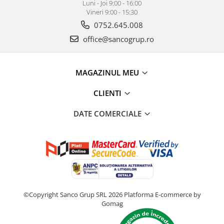
Luni - Joi 9:00 - 16:00
Vineri 9:00 - 15:30
0752.645.008
office@sancogrup.ro
MAGAZINUL MEU
CLIENTI
DATE COMERCIALE
©Copyright Sanco Grup SRL 2026
Platforma E-commerce by
Gomag