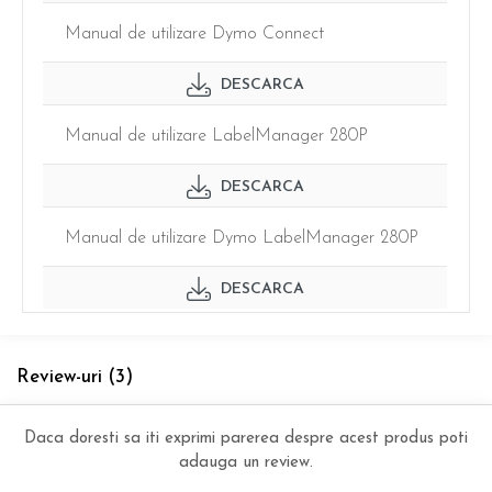
Manual de utilizare Dymo Connect
DESCARCA
Manual de utilizare LabelManager 280P
DESCARCA
Manual de utilizare Dymo LabelManager 280P
DESCARCA
Review-uri
(3)
Daca doresti sa iti exprimi parerea despre acest produs poti
adauga un review.