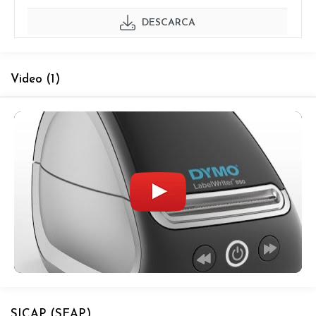
DESCARCA
Video
(1)
SICAP (SEAP)