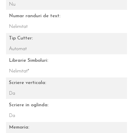
Nu
Numar randuri de text:
Nelimitat
Tip Cutter:
Automat
Librarie Simboluri:
Nelimitat*
Scriere verticala:
Da
Scriere in oglinda:
Da
Memoria: