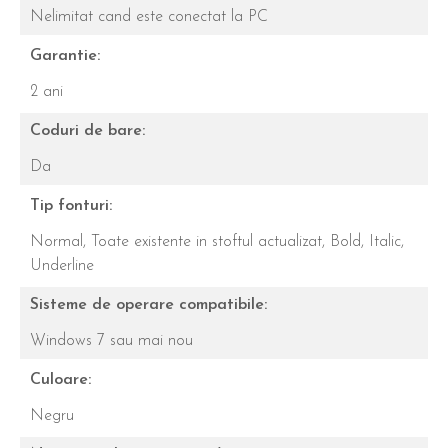
Nelimitat cand este conectat la PC
Garantie:
2 ani
Coduri de bare:
Da
Tip fonturi:
Normal,
Toate existente in stoftul actualizat,
Bold,
Italic,
Underline
Sisteme de operare compatibile:
Windows 7 sau mai nou
Culoare:
Negru