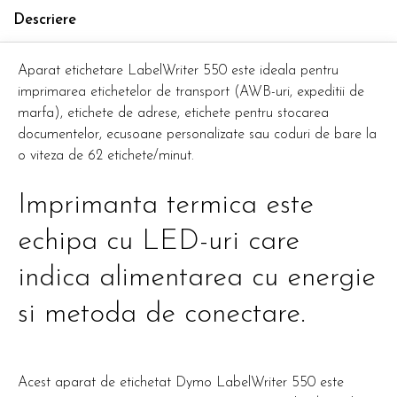
Descriere
Aparat etichetare LabelWriter 550 este ideala pentru
imprimarea etichetelor de transport (AWB-uri, expeditii de
marfa), etichete de adrese, etichete pentru stocarea
documentelor, ecusoane personalizate sau coduri de bare la
o viteza de 62 etichete/minut.
Imprimanta termica este
echipa cu LED-uri care
indica alimentarea cu energie
si metoda de conectare.
Acest aparat de etichetat Dymo LabelWriter 550 este