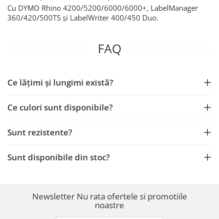
Cu DYMO Rhino 4200/5200/6000/6000+, LabelManager
360/420/500TS și LabelWriter 400/450 Duo.
FAQ
Ce lățimi și lungimi există?
Ce culori sunt disponibile?
Sunt rezistente?
Sunt disponibile din stoc?
Newsletter
Nu rata ofertele si promotiile
noastre