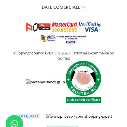
DATE COMERCIALE
©Copyright Sanco Grup SRL 2026
Platforma E-commerce by
Gomag