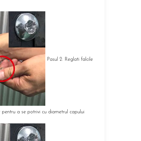
Pasul 2: Reglati falcile
pentru a se potrivi cu diametrul capului