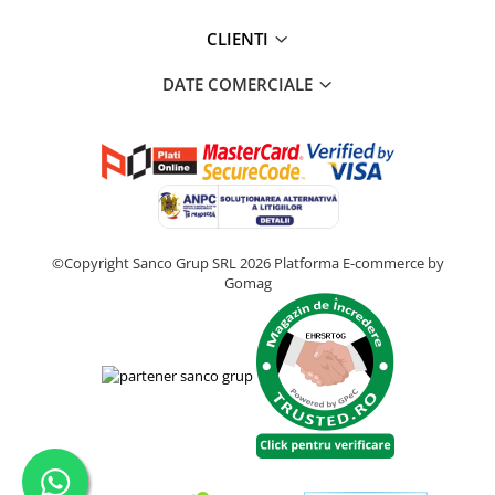
CLIENTI
DATE COMERCIALE
©Copyright Sanco Grup SRL 2026
Platforma E-commerce by
Gomag