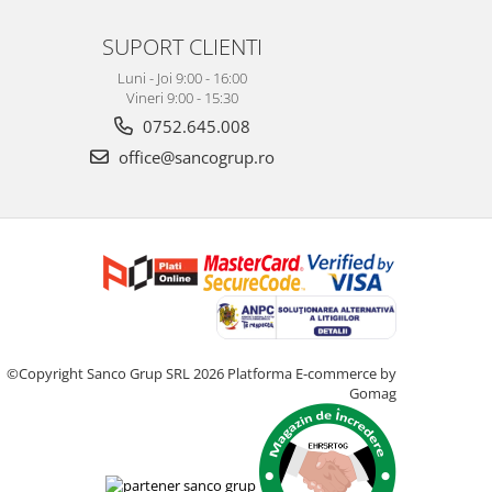
SUPORT CLIENTI
Luni - Joi 9:00 - 16:00
Vineri 9:00 - 15:30
0752.645.008
office@sancogrup.ro
©Copyright Sanco Grup SRL 2026
Platforma E-commerce by
Gomag