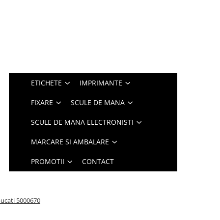
ETICHETE
IMPRIMANTE
FIXARE
SCULE DE MANA
SCULE DE MANA ELECTRONISTI
MARCARE SI AMBALARE
PROMOTII
CONTACT
 bucati 5000670