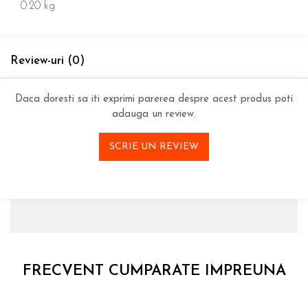
0.20 kg
Review-uri
(0)
Daca doresti sa iti exprimi parerea despre acest produs poti
adauga un review.
SCRIE UN REVIEW
FRECVENT CUMPARATE IMPREUNA