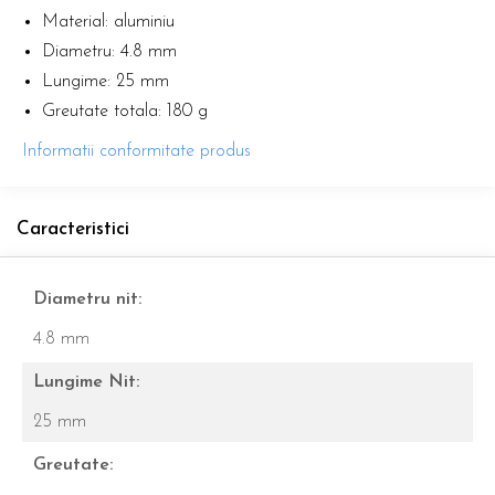
Material: aluminiu
Diametru: 4.8 mm
Lungime: 25 mm
Greutate totala: 180 g
Informatii conformitate produs
Caracteristici
Diametru nit:
4.8 mm
Lungime Nit:
25 mm
Greutate: