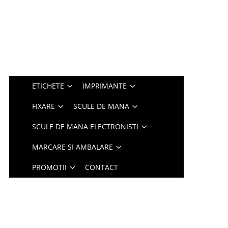
ETICHETE
IMPRIMANTE
FIXARE
SCULE DE MANA
SCULE DE MANA ELECTRONISTI
MARCARE SI AMBALARE
PROMOTII
CONTACT