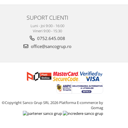
SUPORT CLIENTI
Luni - Joi 9:00 - 16:00
Vineri 9:00 - 15:30
0752.645.008
office@sancogrup.ro
©Copyright Sanco Grup SRL 2026
Platforma E-commerce by
Gomag