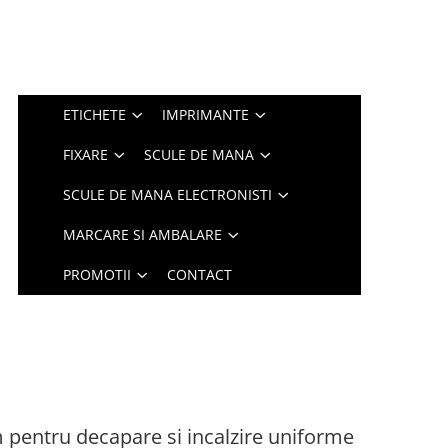
ETICHETE
IMPRIMANTE
FIXARE
SCULE DE MANA
SCULE DE MANA ELECTRONISTI
MARCARE SI AMBALARE
PROMOTII
CONTACT
 pentru decapare si incalzire uniforme