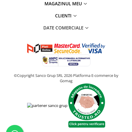
MAGAZINUL MEU
CLIENTI
DATE COMERCIALE
©Copyright Sanco Grup SRL 2026
Platforma E-commerce by
Gomag