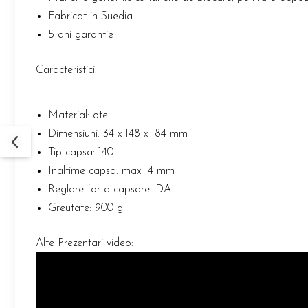
Fabricat in Suedia
5 ani garantie
Caracteristici:
Material: otel
Dimensiuni: 34 x 148 x 184 mm
Tip capsa: 140
Inaltime capsa: max 14 mm
Reglare forta capsare: DA
Greutate: 900 g
Alte Prezentari video: