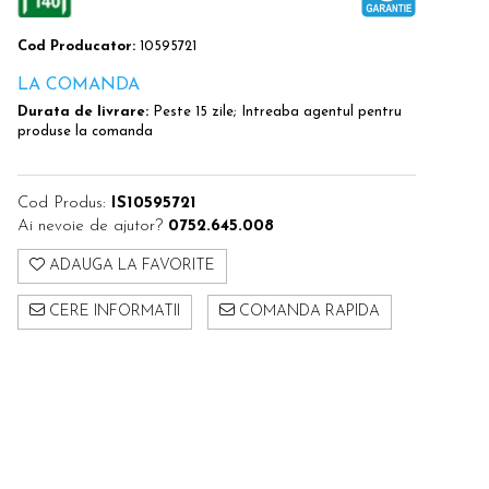
Cod Producator:
10595721
LA COMANDA
Durata de livrare:
Peste 15 zile; Intreaba agentul pentru
produse la comanda
Cod Produs:
IS10595721
Ai nevoie de ajutor?
0752.645.008
ADAUGA LA FAVORITE
CERE INFORMATII
COMANDA RAPIDA