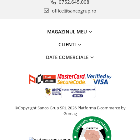
0752.645.008
office@sancogrup.ro
MAGAZINUL MEU
CLIENTI
DATE COMERCIALE
©Copyright Sanco Grup SRL 2026
Platforma E-commerce by
Gomag