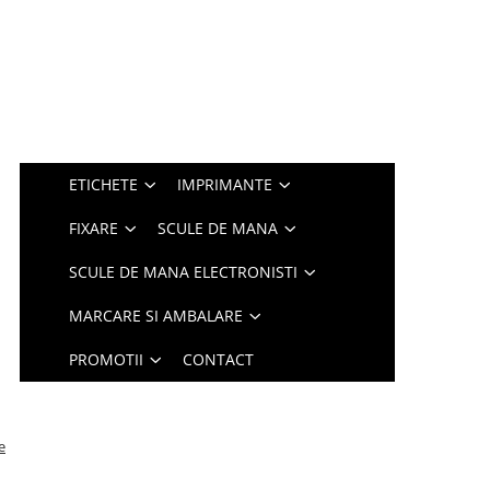
ETICHETE
IMPRIMANTE
FIXARE
SCULE DE MANA
SCULE DE MANA ELECTRONISTI
MARCARE SI AMBALARE
PROMOTII
CONTACT
e