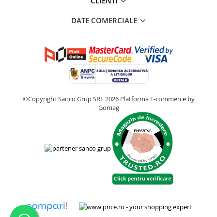
CLIENTI
DATE COMERCIALE
©Copyright Sanco Grup SRL 2026
Platforma E-commerce by
Gomag