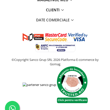
CLIENTI
DATE COMERCIALE
©Copyright Sanco Grup SRL 2026
Platforma E-commerce by
Gomag