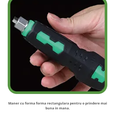
Maner cu forma forma rectangulara pentru o prindere mai
buna in mana.