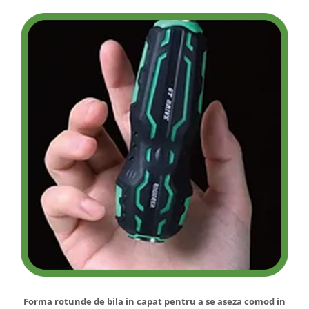
Forma rotunde de bila in capat pentru a se aseza comod in