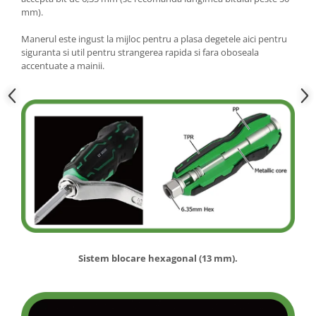
mm).
Manerul este ingust la mijloc pentru a plasa degetele aici pentru
siguranta si util pentru strangerea rapida si fara oboseala
accentuate a mainii.
Sistem blocare hexagonal (13 mm).