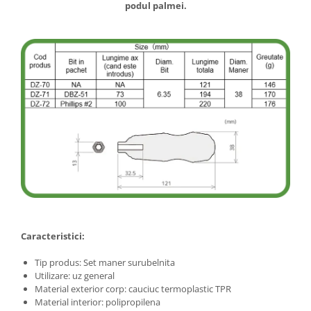
podul palmei.
Caracteristici:
Tip produs: Set maner surubelnita
Utilizare: uz general
Material exterior corp: cauciuc termoplastic TPR
Material interior: polipropilena