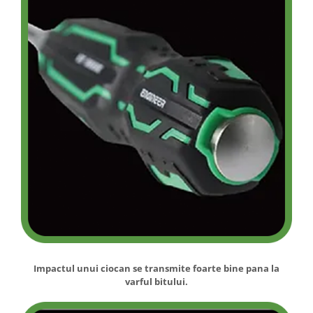
Impactul unui ciocan se transmite foarte bine pana la
varful bitului.