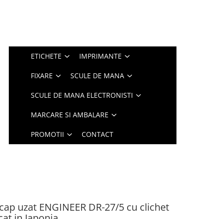
ETICHETE
IMPRIMANTE
FIXARE
SCULE DE MANA
SCULE DE MANA ELECTRONISTI
MARCARE SI AMBALARE
PROMOTII
CONTACT
 cap uzat ENGINEER DR-27/5 cu clichet
icat in Japonia