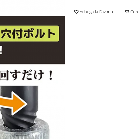
Adauga la Favorite
Cere 