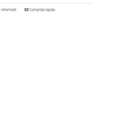
informatii
Comanda rapida