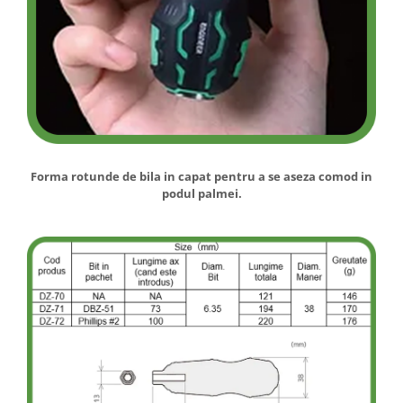
Forma rotunde de bila in capat pentru a se aseza comod in
podul palmei.