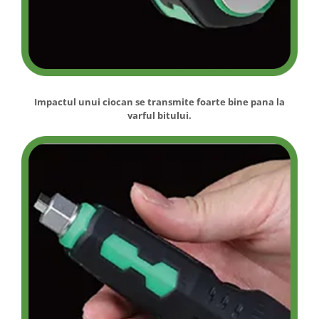
Impactul unui ciocan se transmite foarte bine pana la
varful bitului.