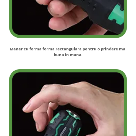
Maner cu forma forma rectangulara pentru o prindere mai
buna in mana.