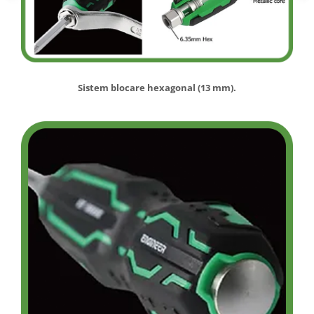
Sistem blocare hexagonal (13 mm).