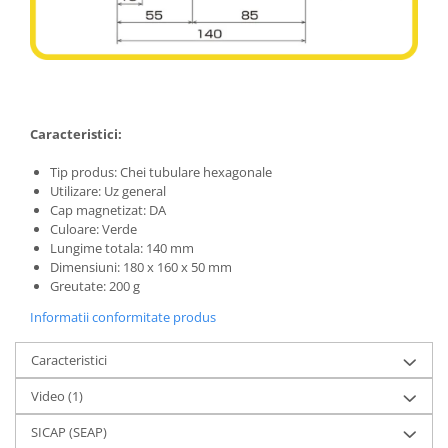
Caracteristici:
Tip produs: Chei tubulare hexagonale
Utilizare: Uz general
Cap magnetizat: DA
Culoare: Verde
Lungime totala: 140 mm
Dimensiuni: 180 x 160 x 50 mm
Greutate: 200 g
Informatii conformitate produs
Caracteristici
Video
(1)
SICAP (SEAP)