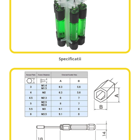
Specificatii