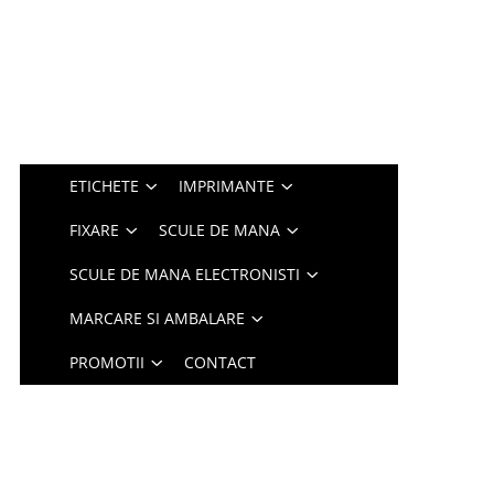
ETICHETE
IMPRIMANTE
FIXARE
SCULE DE MANA
SCULE DE MANA ELECTRONISTI
MARCARE SI AMBALARE
PROMOTII
CONTACT