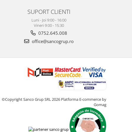
SUPORT CLIENTI
Luni - Joi 9:00 - 16:00
Vineri 9:00 - 15:30
0752.645.008
office@sancogrup.ro
©Copyright Sanco Grup SRL 2026
Platforma E-commerce by
Gomag