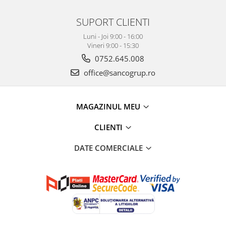
SUPORT CLIENTI
Luni - Joi 9:00 - 16:00
Vineri 9:00 - 15:30
0752.645.008
office@sancogrup.ro
MAGAZINUL MEU
CLIENTI
DATE COMERCIALE