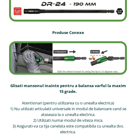
Produse Conexe
Glisati mansonul inainte pentru a balansa varful la maxim
15 grade.
Atentionari (pentru utilizarea cu o unealta electrica)
1) Nu utilizati articulatii universale in modul de balansare cand se
ataseaza la o unealta electrica.
2) Utilizati numai modul de viteza mica.
3) Asigurati-va ca tija canelata este compatibila cu unealta dvs.
electrica.