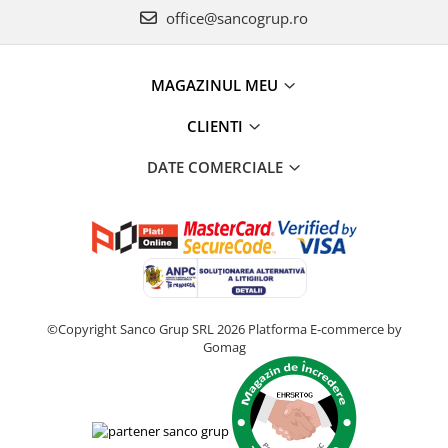
office@sancogrup.ro
MAGAZINUL MEU
CLIENTI
DATE COMERCIALE
©Copyright Sanco Grup SRL 2026
Platforma E-commerce by
Gomag