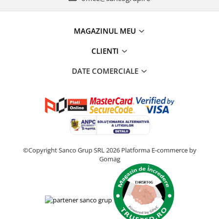
MAGAZINUL MEU
CLIENTI
DATE COMERCIALE
©Copyright Sanco Grup SRL 2026
Platforma E-commerce by
Gomag