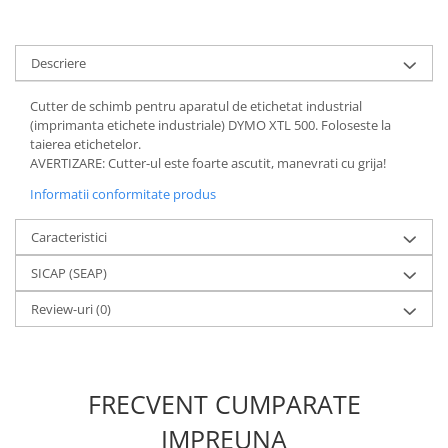
Descriere
Cutter de schimb pentru aparatul de etichetat industrial
(imprimanta etichete industriale) DYMO XTL 500. Foloseste la
taierea etichetelor.
AVERTIZARE: Cutter-ul este foarte ascutit, manevrati cu grija!
Informatii conformitate produs
Caracteristici
SICAP (SEAP)
Review-uri
(0)
FRECVENT CUMPARATE
IMPREUNA